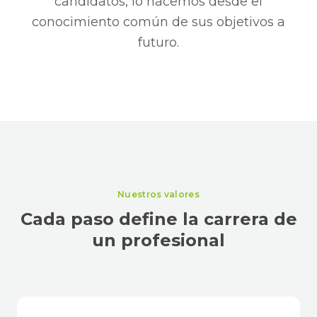
candidatos, lo hacemos desde el
conocimiento común de sus objetivos a
futuro.
Nuestros valores
Cada paso define la carrera de
un profesional