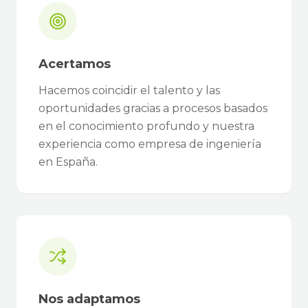
Acertamos
Hacemos coincidir el talento y las
oportunidades gracias a procesos basados
en el conocimiento profundo y nuestra
experiencia como empresa de ingeniería
en España.
Nos adaptamos