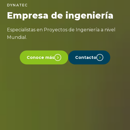
DYNATEC
Empresa de ingeniería
Especialistas en Proyectos de Ingeniería a nivel
Mundial.
Conoce más
Contacto