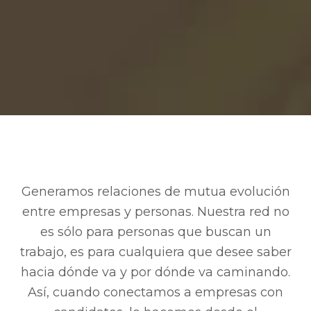
Generamos relaciones de mutua evolución
entre empresas y personas. Nuestra red no
es sólo para personas que buscan un
trabajo, es para cualquiera que desee saber
hacia dónde va y por dónde va caminando.
Así, cuando conectamos a empresas con