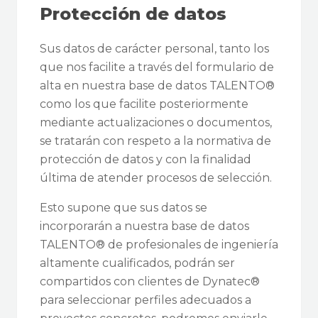
Protección de datos
Sus datos de carácter personal, tanto los
que nos facilite a través del formulario de
alta en nuestra base de datos TALENTO®
como los que facilite posteriormente
mediante actualizaciones o documentos,
se tratarán con respeto a la normativa de
protección de datos y con la finalidad
última de atender procesos de selección.
Esto supone que sus datos se
incorporarán a nuestra base de datos
TALENTO® de profesionales de ingeniería
altamente cualificados, podrán ser
compartidos con clientes de Dynatec®
para seleccionar perfiles adecuados a