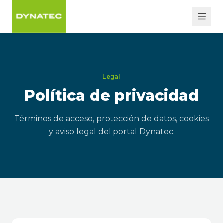
Legal
Política de privacidad
Términos de acceso, protección de datos, cookies
y aviso legal del portal Dynatec.