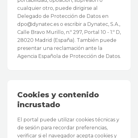
portabilidad, oposición, supresión o
cualquier otro, puede dirigirse al
Delegado de Protección de Datos en
dpo@dynatec.es o escribir a Dynatec, S.A.,
Calle Bravo Murillo, n.º 297, Portal 10 - 1.º D,
28020 Madrid (España). También puede
presentar una reclamación ante la
Agencia Española de Protección de Datos.
Cookies y contenido
incrustado
El portal puede utilizar cookies técnicas y
de sesión para recordar preferencias,
verificar si el navegador acepta cookies y