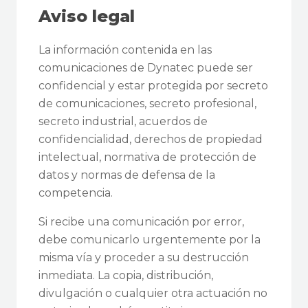
Aviso legal
La información contenida en las
comunicaciones de Dynatec puede ser
confidencial y estar protegida por secreto
de comunicaciones, secreto profesional,
secreto industrial, acuerdos de
confidencialidad, derechos de propiedad
intelectual, normativa de protección de
datos y normas de defensa de la
competencia.
Si recibe una comunicación por error,
debe comunicarlo urgentemente por la
misma vía y proceder a su destrucción
inmediata. La copia, distribución,
divulgación o cualquier otra actuación no