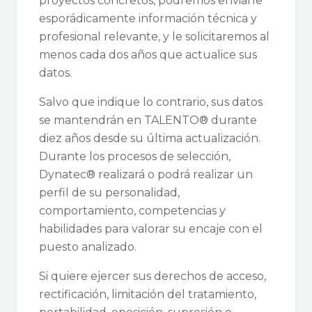
proyectos concretos, podremos enviarle
esporádicamente información técnica y
profesional relevante, y le solicitaremos al
menos cada dos años que actualice sus
datos.
Salvo que indique lo contrario, sus datos
se mantendrán en TALENTO® durante
diez años desde su última actualización.
Durante los procesos de selección,
Dynatec® realizará o podrá realizar un
perfil de su personalidad,
comportamiento, competencias y
habilidades para valorar su encaje con el
puesto analizado.
Si quiere ejercer sus derechos de acceso,
rectificación, limitación del tratamiento,