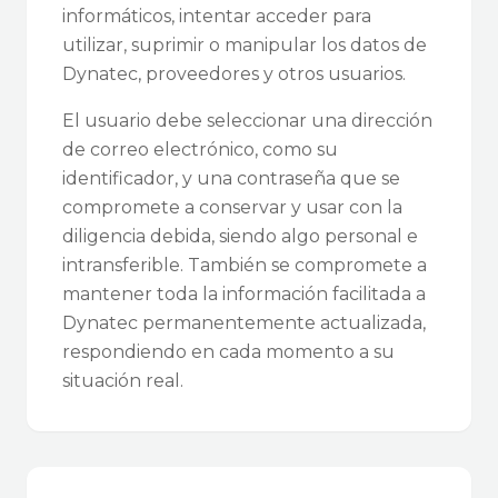
informáticos, intentar acceder para
utilizar, suprimir o manipular los datos de
Dynatec, proveedores y otros usuarios.
El usuario debe seleccionar una dirección
de correo electrónico, como su
identificador, y una contraseña que se
compromete a conservar y usar con la
diligencia debida, siendo algo personal e
intransferible. También se compromete a
mantener toda la información facilitada a
Dynatec permanentemente actualizada,
respondiendo en cada momento a su
situación real.