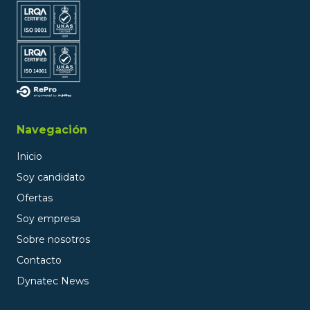
Navegación
Inicio
Soy candidato
Ofertas
Soy empresa
Sobre nosotros
Contacto
Dynatec News