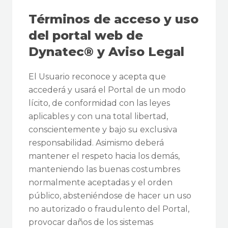
Términos de acceso y uso
del portal web de
Dynatec® y Aviso Legal
El Usuario reconoce y acepta que
accederá y usará el Portal de un modo
lícito, de conformidad con las leyes
aplicables y con una total libertad,
conscientemente y bajo su exclusiva
responsabilidad. Asimismo deberá
mantener el respeto hacia los demás,
manteniendo las buenas costumbres
normalmente aceptadas y el orden
público, absteniéndose de hacer un uso
no autorizado o fraudulento del Portal,
provocar daños de los sistemas