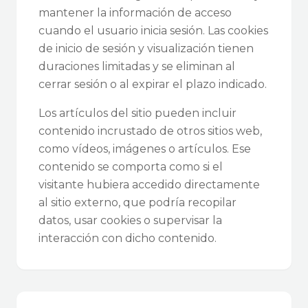
mantener la información de acceso
cuando el usuario inicia sesión. Las cookies
de inicio de sesión y visualización tienen
duraciones limitadas y se eliminan al
cerrar sesión o al expirar el plazo indicado.
Los artículos del sitio pueden incluir
contenido incrustado de otros sitios web,
como vídeos, imágenes o artículos. Ese
contenido se comporta como si el
visitante hubiera accedido directamente
al sitio externo, que podría recopilar
datos, usar cookies o supervisar la
interacción con dicho contenido.